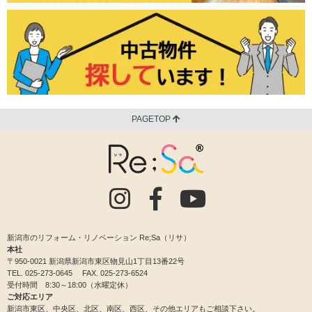
PAGETOP
新潟市のリフォーム・リノベーション Re;Sa（リサ）
本社
〒950-0021 新潟県新潟市東区物見山1丁目13番22号
TEL.
025-273-0645
FAX. 025-273-6524
受付時間 8:30～18:00（水曜定休）
ご対応エリア
新潟市東区、中央区、北区、南区、西区、その他エリアもご相談下さい。