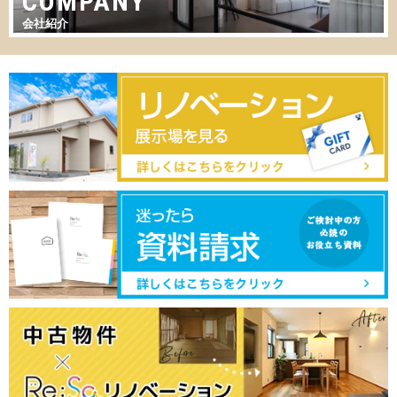
COMPANY
会社紹介