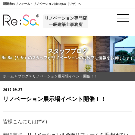
新潟市のリフォーム・リノベーションはRe;Sa（リサ）へ
リノベーション専門店
一級建築士事務所
スタッフブログ
Re;Sa（リサ）のスタッフがリノベーションのお役立ち情報をお届けします
ホーム
>
ブログ
>
リノベーション展示場イベント開催！！
2019.09.27
リノベーション展示場イベント開催！！
皆様こんにちは(*‘∀‘)