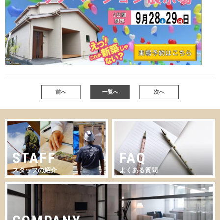
前へ
一覧へ
次へ
STAFF
FAQ
スタッフの紹介
よくある質問