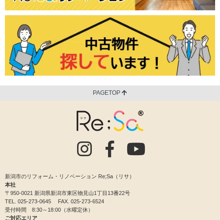
PAGETOP
新潟市のリフォーム・リノベーション Re;Sa（リサ）
本社
〒950-0021 新潟県新潟市東区物見山1丁目13番22号
TEL.
025-273-0645
FAX. 025-273-6524
受付時間 8:30～18:00（水曜定休）
ご対応エリア