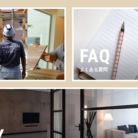
FAQ
よくある質問
Y