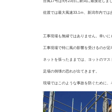
台風17号は9月23日に新潟に最接近しま
佐渡では最大風速33.1ｍ、新潟市内で
工事現場も無縁ではありません。幸いに
工事現場で特に風の影響を受けるのが足
ネットを張ったままでは、ヨットのマス
足場の倒壊の恐れが出てきます。
現場ではこのような事故を防ぐために、