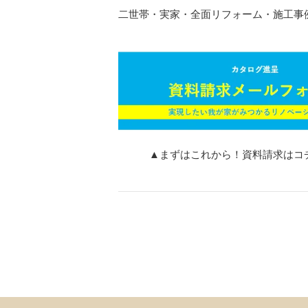
二世帯・実家・全面リフォーム・施工事
▲まずはこれから！資料請求はコ