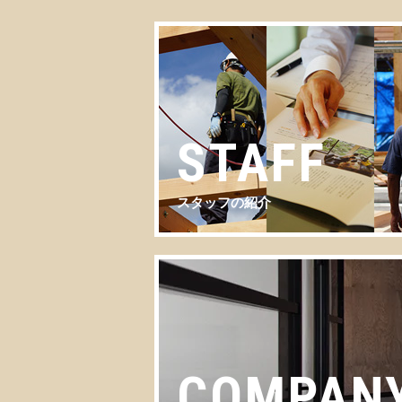
STAFF
スタッフの紹介
COMPAN