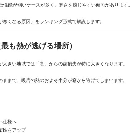
気密性能が弱いケースが多く、寒さを感じやすい傾向があります。
が寒くなる原因」をランキング形式で解説します。
（最も熱が逃げる場所）
が大きい地域では「窓」からの熱損失が特に大きくなります。
のままで、暖房の熱のおよそ半分が窓から逃げてしまいます。
い仕様へ
密性をアップ