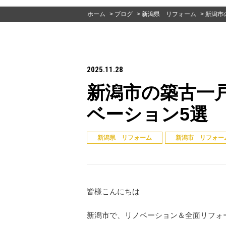
ホーム
>
ブログ
>
新潟県 リフォーム
>
新潟市
2025.11.28
新潟市の築古一
ベーション5選
新潟県 リフォーム
新潟市 リフォー
皆様こんにちは
新潟市で、リノベーション＆全面リフォ