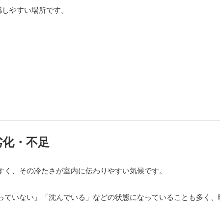
感しやすい場所です。
劣化・不足
すく、その冷たさが室内に伝わりやすい気候です。
っていない」「沈んでいる」などの状態になっていることも多く、