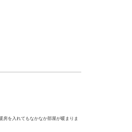
暖房を入れてもなかなか部屋が暖まりま