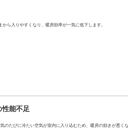
まから入りやすくなり、暖房効率が一気に低下します。
の性能不足
換気のたびに冷たい空気が室内に入り込むため、暖房の効きが悪く