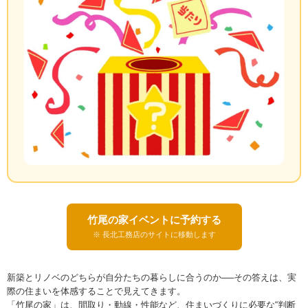
竹尾の家イベントに予約する
※ 長北工務店のサイトに移動します
新築とリノベのどちらが自分たちの暮らしに合うのか──その答えは、実
際の住まいを体感することで見えてきます。
「竹尾の家」は、間取り・動線・性能など、住まいづくりに必要な“判断