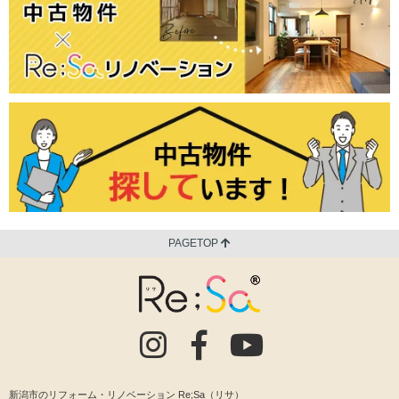
PAGETOP
新潟市のリフォーム・リノベーション Re;Sa（リサ）