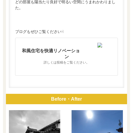
どの部屋も陽当たり良好で明るい空間にうまれかわりまし
た。
ブログもぜひご覧ください☟
和風住宅を快適リノベーショ
ン
詳しくは投稿をご覧ください。
Before・After