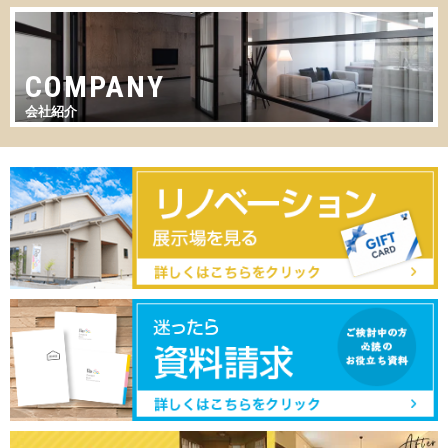
COMPANY
会社紹介