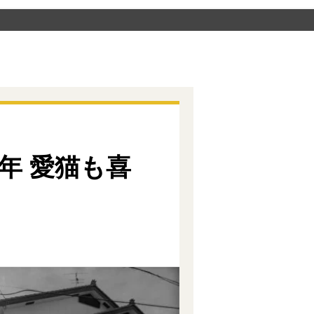
年 愛猫も喜