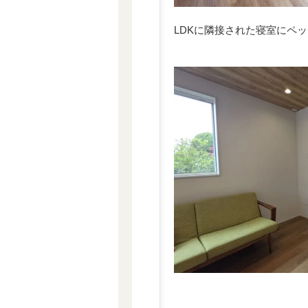
LDKに隣接された寝室にペッ