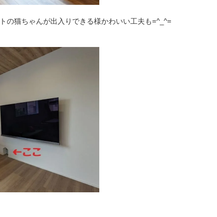
トの猫ちゃんが出入りできる様かわいい工夫も=^_^=