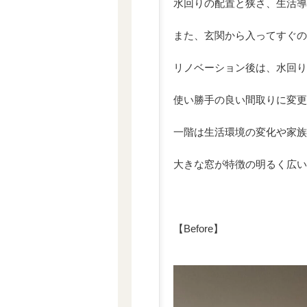
水回りの配置と狭さ、生活導
また、玄関から入ってすぐの
リノベーション後は、水回り
使い勝手の良い間取りに変更
一階は生活環境の変化や家族
大きな窓が特徴の明るく広い
【Before】