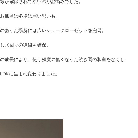
線が確保されてないのがお悩みでした。
お風呂は冬場は寒い思いも。
のあった場所には広いシュークローゼットを完備。
し水回りの導線も確保。
の成長により、使う頻度の低くなった続き間の和室をなくし
LDKに生まれ変わりました。