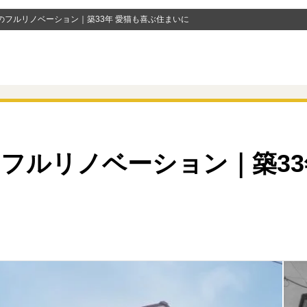
のフルリノベーション｜築33年 愛猫も喜ぶ住まいに
フルリノベーション｜築33