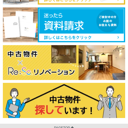
PAGETOP