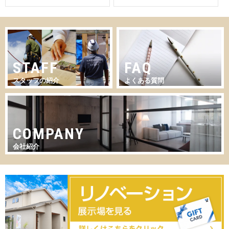
STAFF
FAQ
スタッフの紹介
よくある質問
COMPANY
会社紹介