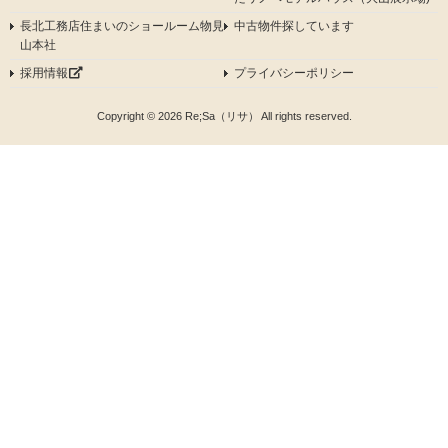
長北工務店住まいのショールーム物見
中古物件探しています
山本社
採用情報
プライバシーポリシー
Copyright © 2026 Re;Sa（リサ） All rights reserved.