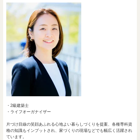
・2級建築士
・ライフオーガナイザー
片づけ目線の笑顔あふれる心地よい暮らしづくりを提案、各種専科資
格の知識もインプットされ、家づくりの現場などでも幅広く活躍され
ています。