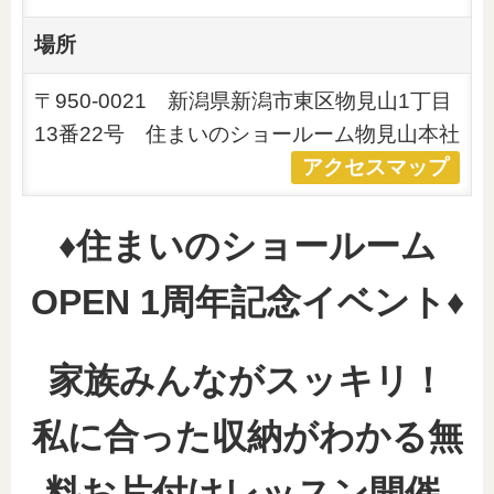
場所
〒950-0021 新潟県新潟市東区物見山1丁目
13番22号 住まいのショールーム物見山本社
アクセスマップ
♦住まいのショールーム
OPEN 1周年記念イベント♦
家族みんながスッキリ！
私に合った収納がわかる無
料お片付けレッスン開催