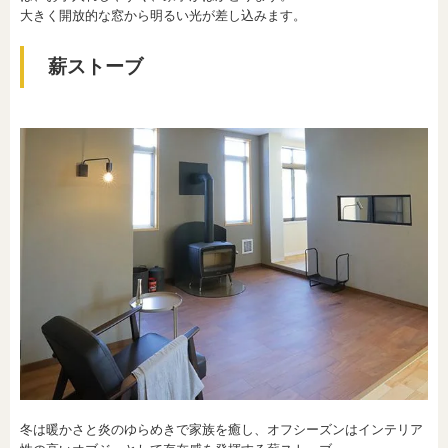
大きく開放的な窓から明るい光が差し込みます。
薪ストーブ
冬は暖かさと炎のゆらめきで家族を癒し、オフシーズンはインテリア