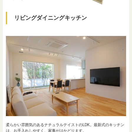
リビングダイニングキッチン
柔らかい雰囲気のあるナチュラルテイストのLDK。最新式のキッチン
は、お手入れしやすく、家事がはかどります。