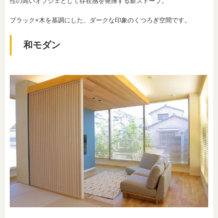
性の高いオブジェとして存在感を発揮する薪ストーブ。
ブラック×木を基調にした、ダークな印象のくつろぎ空間です。
和モダン