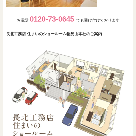
0120-73-0645
お電話
でも受け付けております
長北工務店 住まいのショールーム物見山本社のご案内