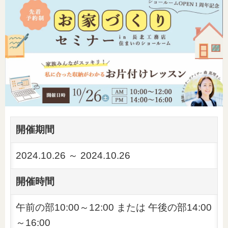
開催期間
2024.10.26 ～ 2024.10.26
開催時間
午前の部10:00～12:00 または 午後の部14:00
～16:00