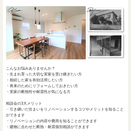
こんなお悩みありませんか？
・生まれ育った大切な実家を受け継ぎたい方
・相続した家を有効活用したい方
・将来のためにリフォームしておきたい方
・実家の断熱性や耐震性が気になる方
相談会の3大メリット
・引き継いだ住まいをリノベーションするコツやメリットを知ること
ができます
・リノベーションの内容や費用を知ることができます
・建物に合わせた断熱・耐震個別相談ができます