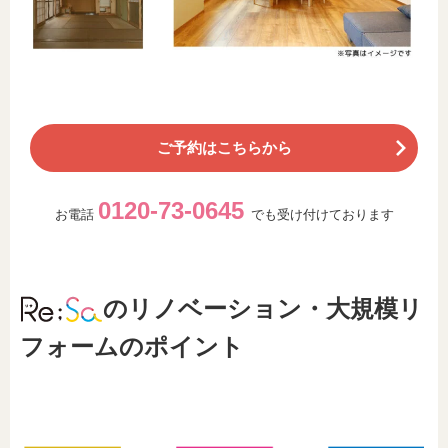
ご予約はこちらから
0120-73-0645
お電話
でも受け付けております
のリノベーション・大規模リ
フォームのポイント