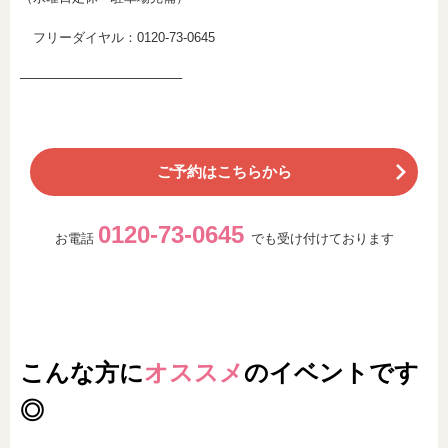
フリーダイヤル：0120-73-0645
──────────────────
ご予約はこちらから
0120-73-0645
お電話
でも受け付けております
こんな方に
オススメ
のイベントです
◎