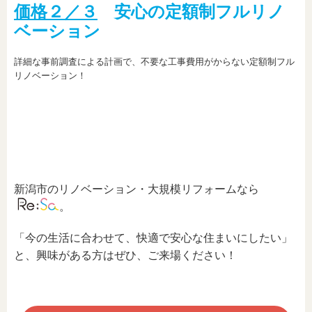
価格２／３
安心の定額制フルリノ
ベーション
詳細な事前調査による計画で、不要な工事費用がからない定額制フル
リノベーション！
新潟市のリノベーション・大規模リフォームなら
。
「今の生活に合わせて、快適で安心な住まいにしたい」
と、興味がある方はぜひ、ご来場ください！