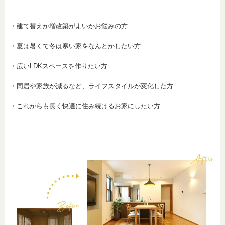
・建て替えか増改築がよいかお悩みの方
・夏は暑くて冬は寒い家をなんとかしたい方
・広いLDKスペースを作りたい方
・同居や家族が減るなど、ライフスタイルが変化した方
・これからも長く快適に住み続けるお家にしたい方