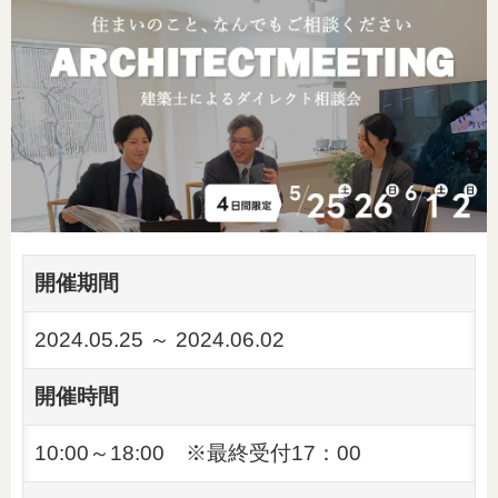
開催期間
2024.05.25 ～ 2024.06.02
開催時間
10:00～18:00 ※最終受付17：00