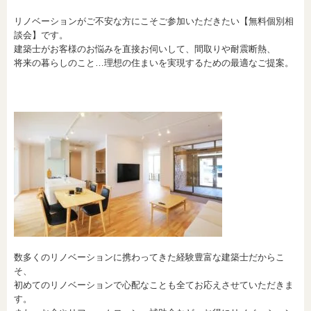
リノベーションがご不安な方にこそご参加いただきたい【無料個別相
談会】です。
建築士がお客様のお悩みを直接お伺いして、間取りや耐震断熱、
将来の暮らしのこと…理想の住まいを実現するための最適なご提案。
数多くのリノベーションに携わってきた経験豊富な建築士だからこ
そ、
初めてのリノベーションで心配なことも全てお応えさせていただきま
す。