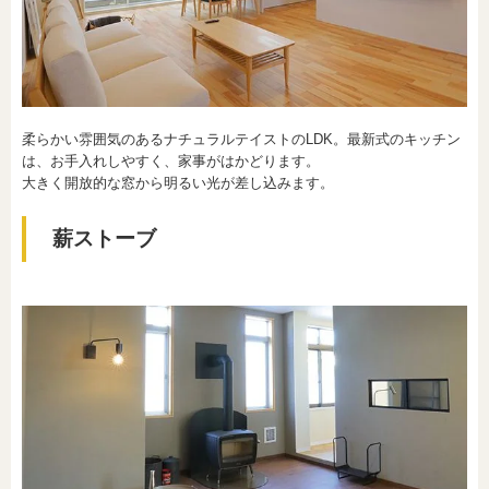
柔らかい雰囲気のあるナチュラルテイストのLDK。最新式のキッチン
は、お手入れしやすく、家事がはかどります。
大きく開放的な窓から明るい光が差し込みます。
薪ストーブ