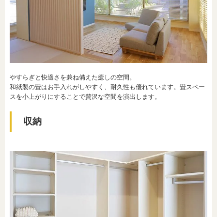
やすらぎと快適さを兼ね備えた癒しの空間。
和紙製の畳はお手入れがしやすく、耐久性も優れています。畳スペー
スを小上がりにすることで贅沢な空間を演出します。
収納