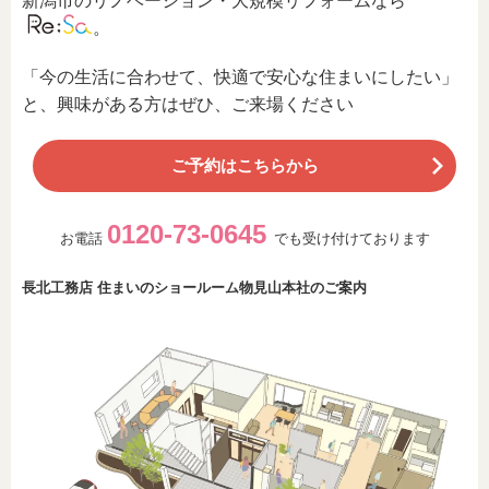
新潟市のリノベーション・大規模リフォームなら
。
「今の生活に合わせて、快適で安心な住まいにしたい」
と、興味がある方はぜひ、ご来場ください
ご予約はこちらから
0120-73-0645
お電話
でも受け付けております
長北工務店 住まいのショールーム物見山本社のご案内