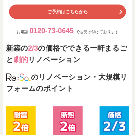
ご予約はこちらから
0120-73-0645
お電話
でも受け付けております
新築の
2/3
の価格でできる一軒まるご
と
劇的
リノベーション
のリノベーション・大規模リ
フォームのポイント