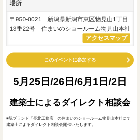
場所
〒950-0021 新潟県新潟市東区物見山1丁目
13番22号 住まいのショールーム物見山本社
アクセスマップ
このイベントに参加する
5月25日/26日/6月1日/2日
建築士によるダイレクト相談会
■親ブランド「長北工務店」の住まいのショールーム物見山本社にて
建築士によるダイレクト相談会開催いたします。