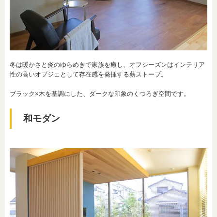
冬は暖かさと炎のゆらめきで家族を癒し、オフシーズンはインテリア
性の高いオブジェとして存在感を発揮する薪ストーブ。
ブラック×木を基調にした、ダークな印象のくつろぎ空間です。
和モダン