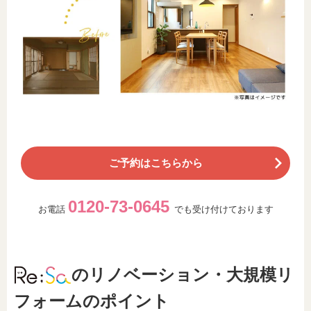
ご予約はこちらから
0120-73-0645
お電話
でも受け付けております
のリノベーション・大規模リ
フォームのポイント