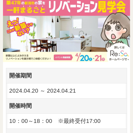
開催期間
2024.04.20 ～ 2024.04.21
開催時間
10：00～18：00 ※最終受付17:00