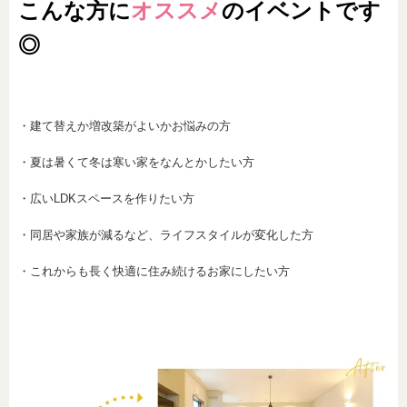
こんな方に
オススメ
のイベントです
◎
・建て替えか増改築がよいかお悩みの方
・夏は暑くて冬は寒い家をなんとかしたい方
・広いLDKスペースを作りたい方
・同居や家族が減るなど、ライフスタイルが変化した方
・これからも長く快適に住み続けるお家にしたい方