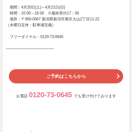
期間：4月20日(土)～4月21日(日)
時間：10:00～18:00 ※最終受付17：00
場所：
〒950-0067
新潟県新潟市東区大山2丁目11-22
（水曜日定休・駐車場完備）
フリーダイヤル：0120-73-0645
──────────────────
ご予約はこちらから
0120-73-0645
お電話
でも受け付けております