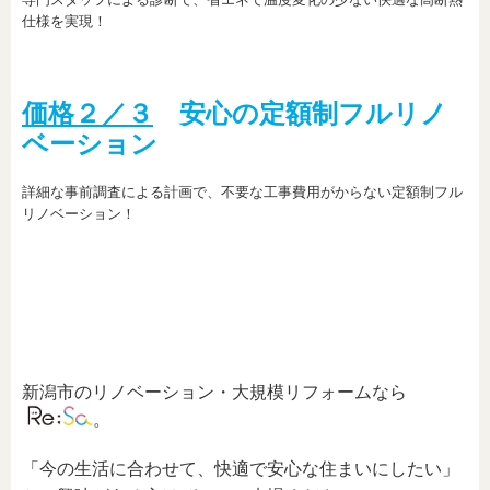
仕様を実現！
価格２／３
安心の定額制フルリノ
ベーション
詳細な事前調査による計画で、不要な工事費用がからない定額制フル
リノベーション！
新潟市のリノベーション・大規模リフォームなら
。
「今の生活に合わせて、快適で安心な住まいにしたい」