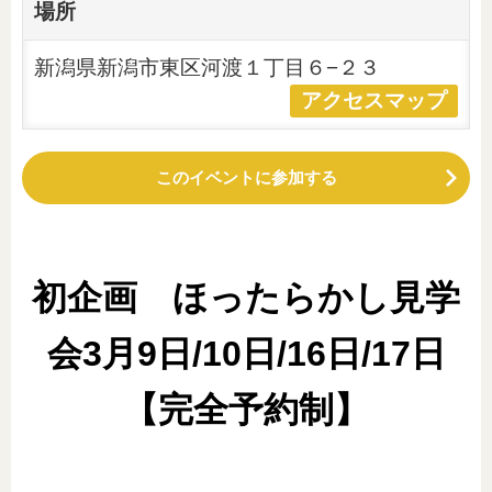
場所
新潟県新潟市東区河渡１丁目６−２３
アクセスマップ
このイベントに参加する
初企画 ほったらかし見学
会3月9日/10日/16日/17日
【完全予約制】