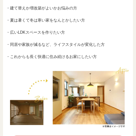
・建て替えか増改築がよいかお悩みの方
・夏は暑くて冬は寒い家をなんとかしたい方
・広いLDKスペースを作りたい方
・同居や家族が減るなど、ライフスタイルが変化した方
・これからも長く快適に住み続けるお家にしたい方