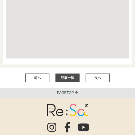
前へ
記事一覧
次へ
PAGETOP