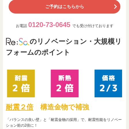
ご予約はこちらから
0120-73-0645
お電話
でも受け付けております
のリノベーション・大規模リ
フォームのポイント
耐震２倍
構造金物で補強
「バランスの良い壁」と「耐震金物の採用」で、耐震性能をリノベー
ション前の2倍に！