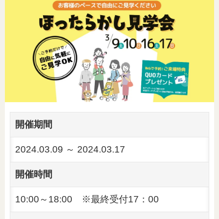
開催期間
2024.03.09 ～ 2024.03.17
開催時間
10:00～18:00 ※最終受付17：00