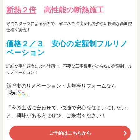
断熱２倍
高性能の断熱施工
専門スタッフによる診断で、省エネで温度変化の少ない快適な高断熱
仕様を実現！
価格２／３
安心の定額制フルリノ
ベーション
詳細な事前調査による計画で、不要な工事費用がからない定額制フル
リノベーション！
新潟市のリノベーション・大規模リフォームなら
。
「今の生活に合わせて、快適で安心な住まいにしたい」
と、興味がある方はぜひ、ご来場ください！
ご予約はこちらから