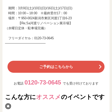
期間：3月9日(土)/10日(日)/16日(土)/17日(日)
時間：10:00～18:00 ※最終受付17：00
場所：〒950-0024新潟市東区河渡1丁目6-23
【Re;Sa河渡リノベーション展示場】
（水曜日定休・駐車場完備）
フリーダイヤル：0120-73-0645
──────────────────
ご予約はこちらから
0120-73-0645
お電話
でも受け付けております
こんな方に
オススメ
のイベントです
◎