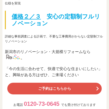
仕様を実現
価格２／３
安心の定額制フルリ
ノベーション
詳細な事前調査による計画で、不要な工事費用がからない定額制フル
リノベーション
新潟市のリノベーション・大規模リフォームなら
。
「今の生活に合わせて、快適で安心な住まいにしたい」
と、興味がある方はぜひ、ご来場ください
ご予約はこちらから
0120-73-0645
お電話
でも受け付けております