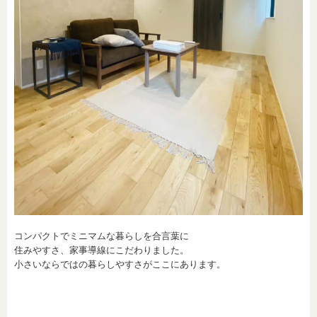
コンパクトでミニマムな暮らしを合言葉に
住みやすさ、家事導線にこだわりました。
小さいならではの暮らしやすさがここにあります。