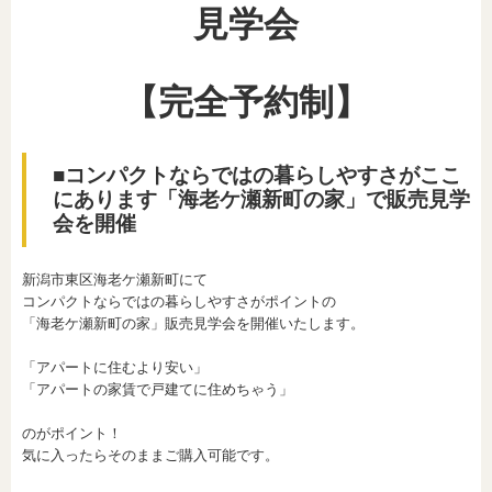
見学会
【完全予約制】
■コンパクトならではの暮らしやすさがここ
にあります「海老ケ瀬新町の家」で販売見学
会を開催
新潟市東区海老ケ瀬新町にて
コンパクトならではの暮らしやすさがポイントの
「海老ケ瀬新町の家」販売見学会を開催いたします。
「アパートに住むより安い」
「アパートの家賃で戸建てに住めちゃう」
のがポイント！
気に入ったらそのままご購入可能です。