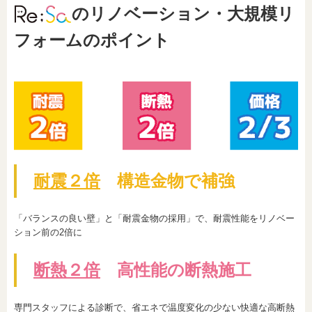
のリノベーション・大規模リ
フォームのポイント
耐震２倍
構造金物で補強
「バランスの良い壁」と「耐震金物の採用」で、耐震性能をリノベー
ション前の2倍に
断熱２倍
高性能の断熱施工
専門スタッフによる診断で、省エネで温度変化の少ない快適な高断熱