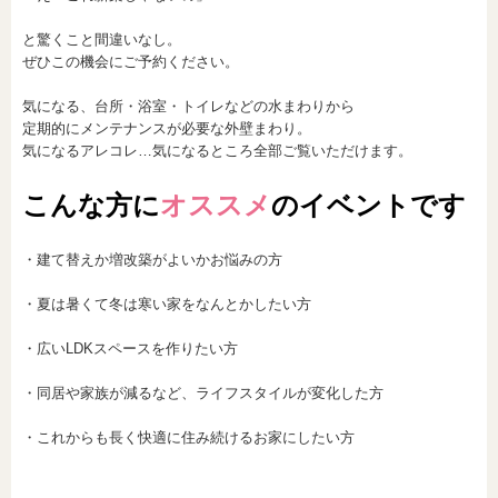
と驚くこと間違いなし。
ぜひこの機会にご予約ください。
気になる、台所・浴室・トイレなどの水まわりから
定期的にメンテナンスが必要な外壁まわり。
気になるアレコレ…気になるところ全部ご覧いただけます。
こんな方に
オススメ
のイベントです
・建て替えか増改築がよいかお悩みの方
・夏は暑くて冬は寒い家をなんとかしたい方
・広いLDKスペースを作りたい方
・同居や家族が減るなど、ライフスタイルが変化した方
・これからも長く快適に住み続けるお家にしたい方