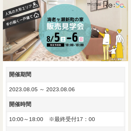
開催期間
2023.08.05 ～ 2023.08.06
開催時間
10:00～18:00 ※最終受付17：00