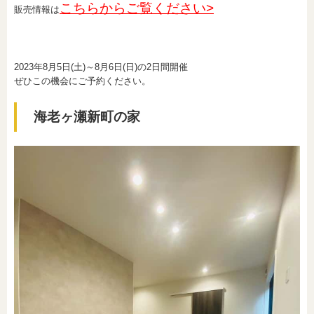
こちらからご覧ください>
販売情報は
2023年8月5日(土)～8月6日(日)の2日間開催
ぜひこの機会にご予約ください。
海老ヶ瀬新町の家