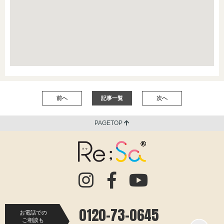
前へ
記事一覧
次へ
PAGETOP
0120-73-0645
お電話での
ご相談も