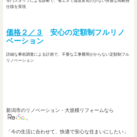
専門スタッフによる診断で、省エネで温度変化の少ない快適な高断熱
仕様を実現
価格２／３
安心の定額制フルリノ
ベーション
詳細な事前調査による計画で、不要な工事費用がからない定額制フル
リノベーション
新潟市のリノベーション・大規模リフォームなら
。
「今の生活に合わせて、快適で安心な住まいにしたい」