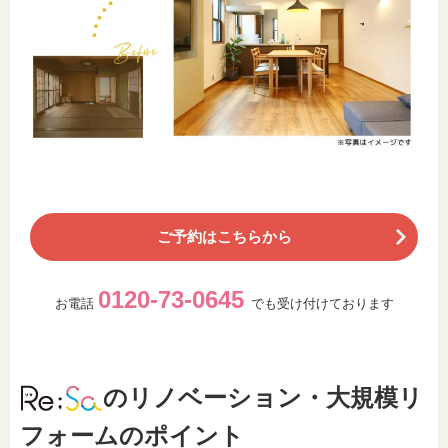
ご予約はこちらから
0120-73-0645
お電話
でも受け付けております
のリノベーション・大規模リ
フォームのポイント