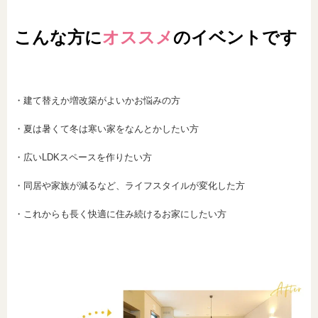
こんな方に
オススメ
のイベントです
・建て替えか増改築がよいかお悩みの方
・夏は暑くて冬は寒い家をなんとかしたい方
・広いLDKスペースを作りたい方
・同居や家族が減るなど、ライフスタイルが変化した方
・これからも長く快適に住み続けるお家にしたい方