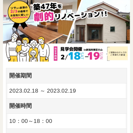
開催期間
2023.02.18 ～ 2023.02.19
開催時間
10：00～18：00