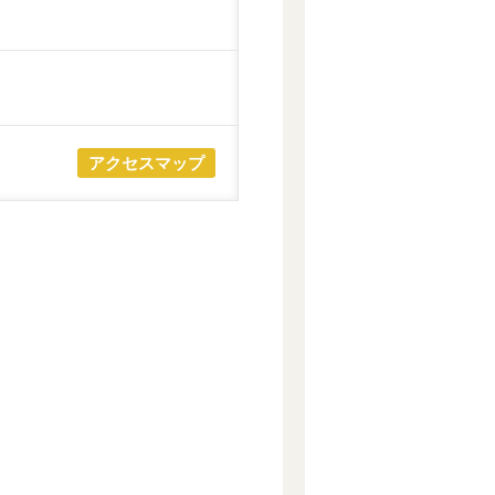
アクセスマップ