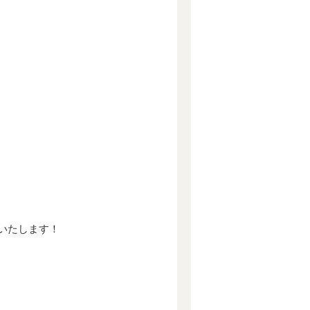
いたします！