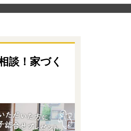
相談！家づく