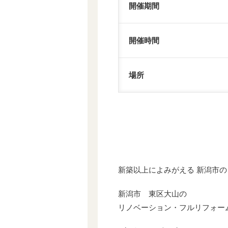
開催期間
開催時間
場所
新築以上によみがえる 新潟市のリ
新潟市 東区大山の
リノベーション・フルリフォーム