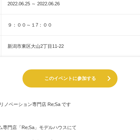
2022.06.25 ～ 2022.06.26
９：００～１7：００
新潟市東区大山2丁目11-22
このイベントに参加する
ノベーション専門店 Re;Sa です
専門店「Re;Sa」モデルハウスにて