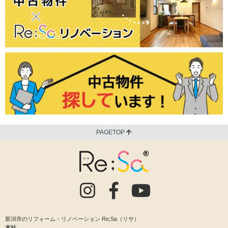
PAGETOP
新潟市のリフォーム・リノベーション Re;Sa（リサ）
本社