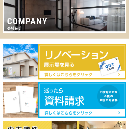
COMPANY
会社紹介