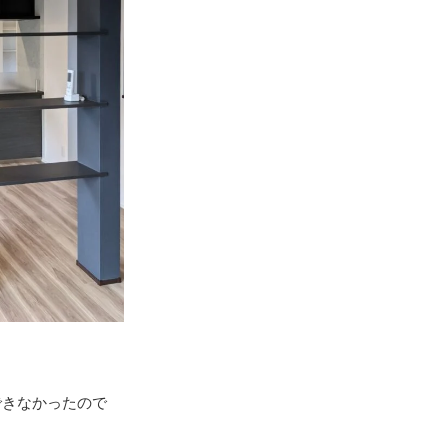
できなかったので