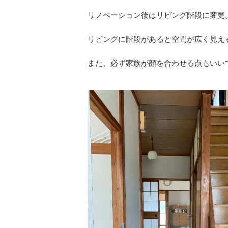
リノベーション後はリビング階段に変更
リビングに階段があると空間が広く見え
また、必ず家族が顔を合わせる点もいいで