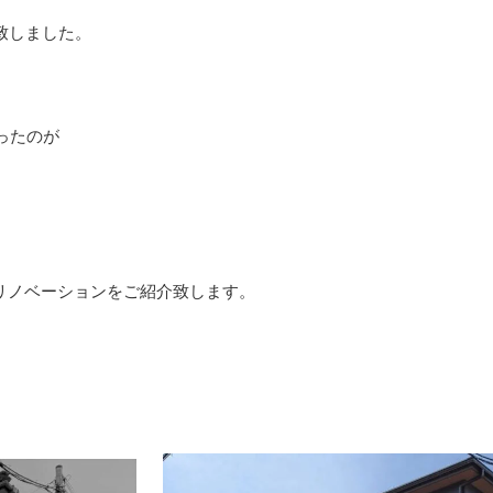
致しました。
ったのが
リノベーションをご紹介致します。