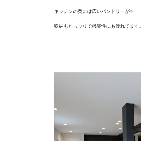
キッチンの奥には広いパントリーが✨
収納もたっぷりで機能性にも優れてます