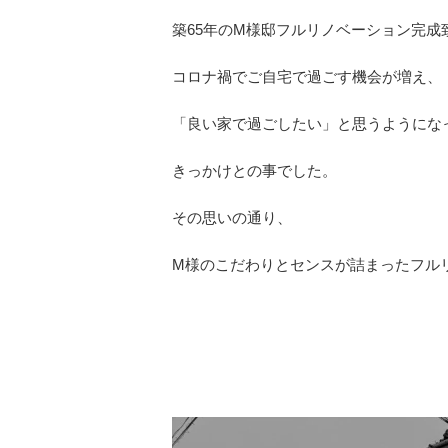
築65年のМ様邸フルリノベーション完成
コロナ禍でご自宅で過ごす機会が増え、
「良い家で過ごしたい」と思うようにな
きっかけとの事でした。
その思いの通り、
М様のこだわりとセンスが詰まったフル