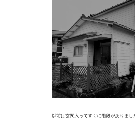
以前は玄関入ってすぐに階段がありまし