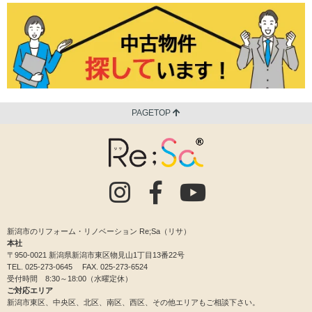
PAGETOP
新潟市のリフォーム・リノベーション Re;Sa（リサ）
本社
〒950-0021 新潟県新潟市東区物見山1丁目13番22号
TEL.
025-273-0645
FAX. 025-273-6524
受付時間 8:30～18:00（水曜定休）
ご対応エリア
新潟市東区、中央区、北区、南区、西区、その他エリアもご相談下さい。