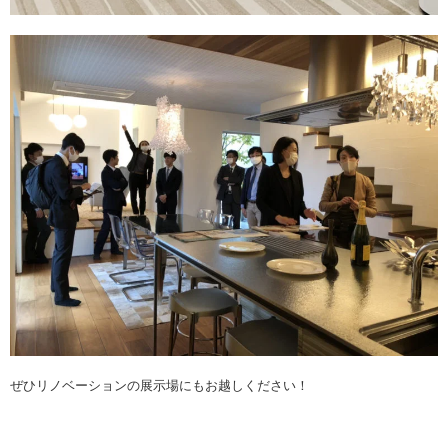
ぜひリノベーションの展示場にもお越しください！