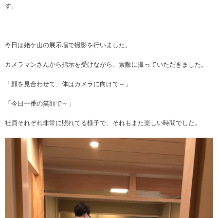
す。
今日は姥ケ山の展示場で撮影を行いました。
カメラマンさんから指示を受けながら、素敵に撮っていただきました。
「顔を見合わせて、体はカメラに向けて～」
「今日一番の笑顔で～」
社員それぞれ非常に照れてる様子で、それもまた楽しい時間でした。