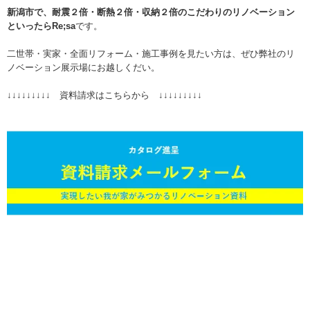
新潟市で、耐震２倍・断熱２倍・収納２倍のこだわりのリノベーション
といったらRe;sa
です。
二世帯・実家・全面リフォーム・施工事例を見たい方は、ぜひ弊社のリ
ノベーション展示場にお越しくだい。
↓↓↓↓↓↓↓↓↓ 資料請求はこちらから ↓↓↓↓↓↓↓↓↓