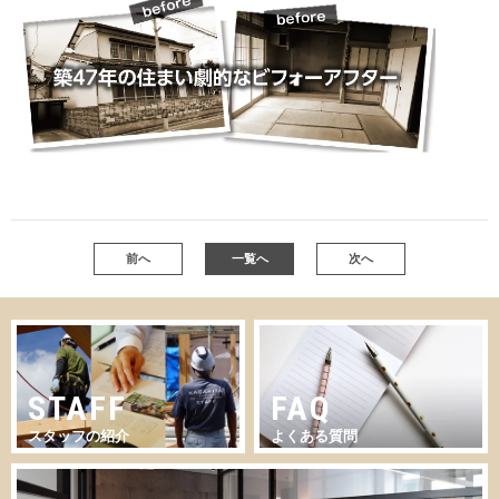
前へ
一覧へ
次へ
STAFF
FAQ
スタッフの紹介
よくある質問