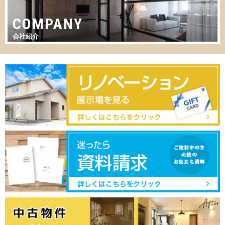
COMPANY
会社紹介