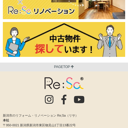
PAGETOP
新潟市のリフォーム・リノベーション Re;Sa（リサ）
本社
〒950-0021 新潟県新潟市東区物見山1丁目13番22号