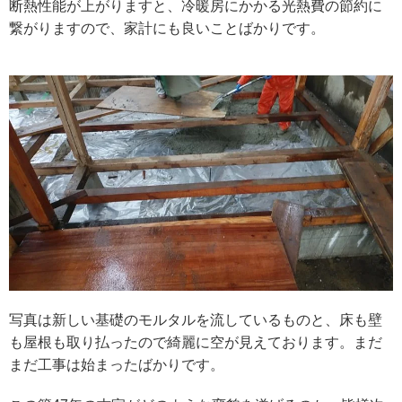
断熱性能が上がりますと、冷暖房にかかる光熱費の節約に
繋がりますので、家計にも良いことばかりです。
写真は新しい基礎のモルタルを流しているものと、床も壁
も屋根も取り払ったので綺麗に空が見えております。まだ
まだ工事は始まったばかりです。