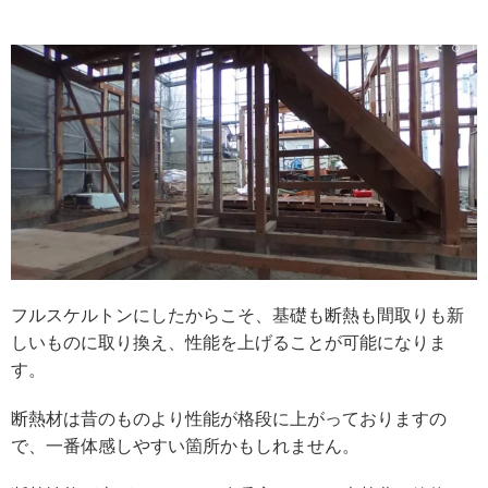
フルスケルトンにしたからこそ、基礎も断熱も間取りも新
しいものに取り換え、性能を上げることが可能になりま
す。
断熱材は昔のものより性能が格段に上がっておりますの
で、一番体感しやすい箇所かもしれません。