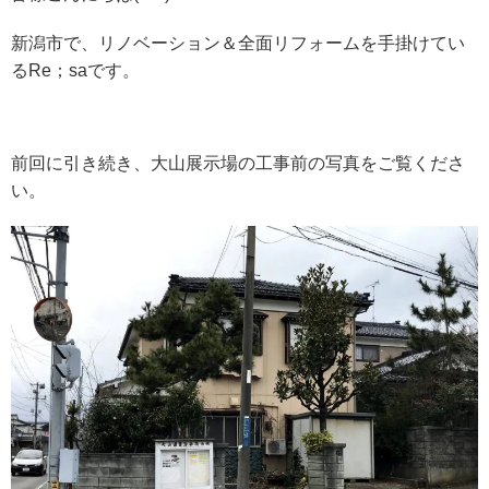
新潟市で、リノベーション＆全面リフォームを手掛けてい
るRe；saです。
前回に引き続き、大山展示場の工事前の写真をご覧くださ
い。