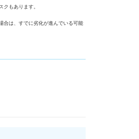
スクもあります。
場合は、すでに劣化が進んでいる可能