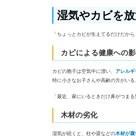
湿気やカビを放
「ちょっとカビが生えてるだけだから
カビによる健康への影
カビの胞子は空気中に漂い、
アレルギ
特に小さなお子さんや高齢の方がいる
「最近、家にいるときだけ鼻がつまる
木材の劣化
湿気が続くと、柱や梁などの
木材が腐