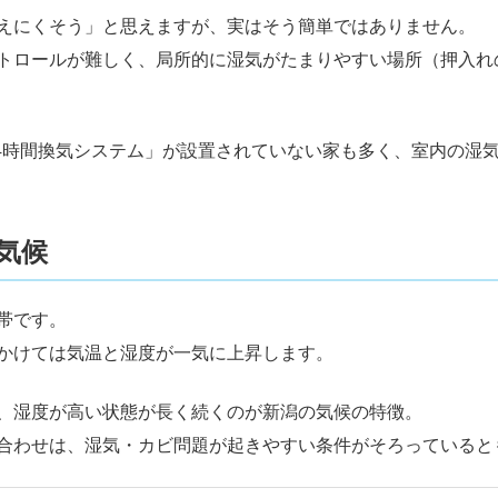
えにくそう」と思えますが、実はそう簡単ではありません。
トロールが難しく、局所的に湿気がたまりやすい場所（押入れ
「24時間換気システム」が設置されていない家も多く、室内の湿
気候
帯です。
かけては気温と湿度が一気に上昇します。
、湿度が高い状態が長く続くのが新潟の気候の特徴。
合わせは、湿気・カビ問題が起きやすい条件がそろっていると