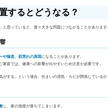
置するとどうなる？
」と思っていると、後々大きな問題につながることがあります
響
ーや喘息、肌荒れの原因
になることがあります。
ご家庭では、健康への影響が出やすいため注意が必要です。
気がする」という場合、住まいの湿気・カビが関係しているか
食
し、家の強度が落ちてしまいます。