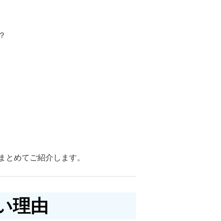
？
まとめてご紹介します。
い理由