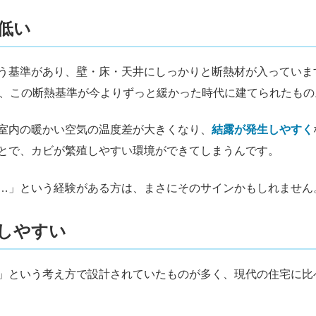
低い
う基準があり、壁・床・天井にしっかりと断熱材が入っていま
は、この断熱基準が今よりずっと緩かった時代に建てられたもの
室内の暖かい空気の温度差が大きくなり、
結露が発生しやすく
とで、カビが繁殖しやすい環境ができてしまうんです。
…」という経験がある方は、まさにそのサインかもしれません
しやすい
」という考え方で設計されていたものが多く、現代の住宅に比