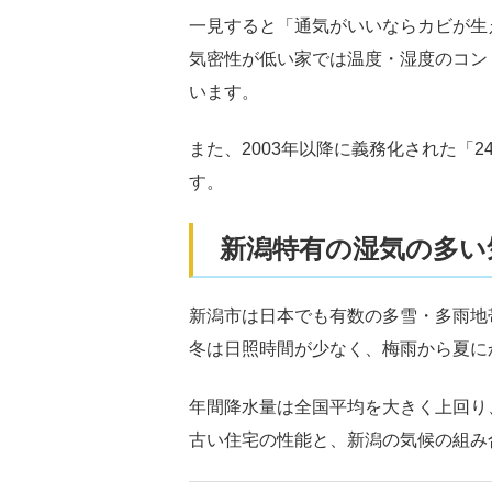
一見すると「通気がいいならカビが生
気密性が低い家では温度・湿度のコン
います。
また、2003年以降に義務化された
す。
新潟特有の湿気の多い
新潟市は日本でも有数の多雪・多雨地
冬は日照時間が少なく、梅雨から夏に
年間降水量は全国平均を大きく上回り
古い住宅の性能と、新潟の気候の組み