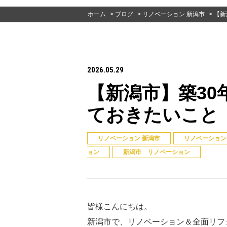
ホーム
>
ブログ
>
リノベーション 新潟市
>
【新
2026.05.29
【新潟市】築3
ておきたいこと
リノベーション 新潟市
リノベーション
ョン
新潟市 リノベーション
皆様こんにちは。
新潟市で、リノベーション＆全面リフ