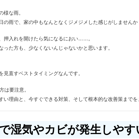
の様な雨。
日の雨で、家の中もなんとなくジメジメした感じがしませんか
、押入れを開けたら気になるにおい……。
なった方も、少なくないんじゃないかと思います。
を見直すベストタイミングなんです。
方は要注意。
すい理由と、今すぐできる対策、そして根本的な改善策までを
家で湿気やカビが発生しやす