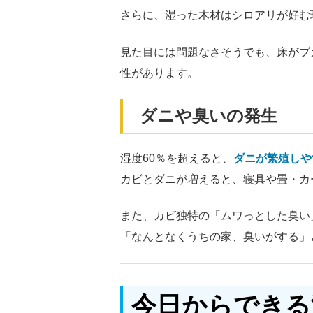
さらに、湿った木材はシロアリが好む
見た目には問題なさそうでも、床がブ
性があります。
ダニや臭いの発生
湿度60％を超えると、
ダニが繁殖しや
カビとダニが増えると、寝具や畳・カ
また、カビ独特の「ムワっとした臭い
「なんとなくうちの家、臭いがする」
今日からできる