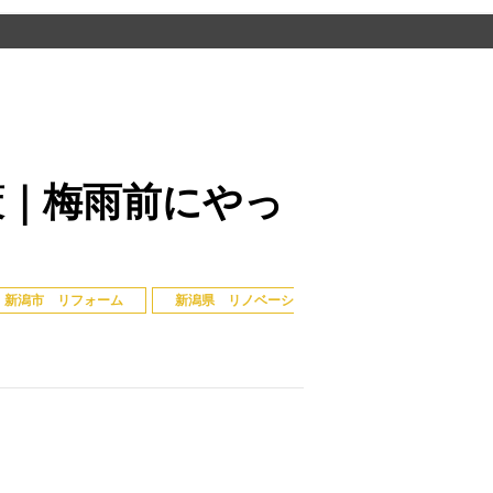
策｜梅雨前にやっ
新潟市 リフォーム
新潟県 リノベーシ