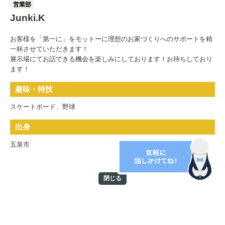
営業部
Junki.K
お客様を「第一に」をモットーに理想のお家づくりへのサポートを精
一杯させていただきます！
展示場にてお話できる機会を楽しみにしております！お待ちしており
ます！
趣味・特技
スケートボード、野球
出身
五泉市
閉じる