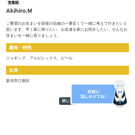
営業部
Akihiro.M
ご要望のお住まいを皆様の目線の一番近くで一緒に考えて行きたいと
思います。早く家に帰りたい、お友達を家にお招きしたい、そんなお
住まいを一緒に造りましょう。
趣味・特技
ジョギング、アルビレックス、ビール
出身
新潟市江南区
閉じる